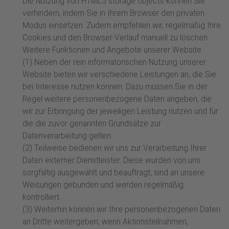
Die Nutzung von HTML5 storage objects können Sie
verhindern, indem Sie in Ihrem Browser den privaten
Modus einsetzen. Zudem empfehlen wir, regelmäßig Ihre
Cookies und den Browser-Verlauf manuell zu löschen.
Weitere Funktionen und Angebote unserer Website
(1) Neben der rein informatorischen Nutzung unserer
Website bieten wir verschiedene Leistungen an, die Sie
bei Interesse nutzen können. Dazu müssen Sie in der
Regel weitere personenbezogene Daten angeben, die
wir zur Erbringung der jeweiligen Leistung nutzen und für
die die zuvor genannten Grundsätze zur
Datenverarbeitung gelten.
(2) Teilweise bedienen wir uns zur Verarbeitung Ihrer
Daten externer Dienstleister. Diese wurden von uns
sorgfältig ausgewählt und beauftragt, sind an unsere
Weisungen gebunden und werden regelmäßig
kontrolliert.
(3) Weiterhin können wir Ihre personenbezogenen Daten
an Dritte weitergeben, wenn Aktionsteilnahmen,