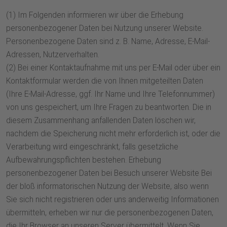
(1) Im Folgenden informieren wir über die Erhebung
personenbezogener Daten bei Nutzung unserer Website.
Personenbezogene Daten sind z. B. Name, Adresse, E-Mail-
Adressen, Nutzerverhalten.
(2) Bei einer Kontaktaufnahme mit uns per E-Mail oder über ein
Kontaktformular werden die von Ihnen mitgeteilten Daten
(Ihre E-Mail-Adresse, ggf. Ihr Name und Ihre Telefonnummer)
von uns gespeichert, um Ihre Fragen zu beantworten. Die in
diesem Zusammenhang anfallenden Daten löschen wir,
nachdem die Speicherung nicht mehr erforderlich ist, oder die
Verarbeitung wird eingeschränkt, falls gesetzliche
Aufbewahrungspflichten bestehen. Erhebung
personenbezogener Daten bei Besuch unserer Website Bei
der bloß informatorischen Nutzung der Website, also wenn
Sie sich nicht registrieren oder uns anderweitig Informationen
übermitteln, erheben wir nur die personenbezogenen Daten,
die Ihr Browser an unseren Server übermittelt. Wenn Sie