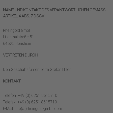
NAME UND KONTAKT DES VERANTWORTLICHEN GEMÄSS
ARTIKEL 4 ABS. 7 DSGV
Rheingold GmbH
Lilienthalstraße 51
64625 Bensheim
VERTRETEN DURCH
Den Geschäftsführer Herrn Stefan Hiller
KONTAKT
Telefon: +49 (0) 6251 8615710
Telefax: +49 (0) 6251 8615719
E-Mail: info(at)rheingold-gmbh.com