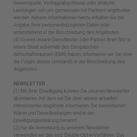
Gewinnspiele, Vertragsabschlüsse oder ähnliche
Leistungen von uns gemeinsam mit Partnern angeboten
werden. Nähere Informationen hierzu erhalten Sie bei
Angabe Ihrer personenbezogenen Daten oder
untenstehend in der Beschreibung des Angebotes.
(4) Soweit unsere Dienstleister oder Partner ihren Sitz in
einem Staat außerhalb des Europäischen
Wirtschaftsraumen (EWR) haben, informieren wir Sie über
die Folgen dieses Umstands in der Beschreibung des
Angebotes.
NEWSLETTER
(1) Mit Ihrer Einwilligung können Sie unseren Newsletter
abonnieren, mit dem wir Sie über unsere aktuellen
interessanten Angebote informieren. Die beworbenen
Waren und Dienstleistungen sind in der
Einwilligungserklärung benannt.
(2) Für die Anmeldung zu unserem Newsletter
verwenden wir das sog. Double-Opt-in-Verfahren. Das