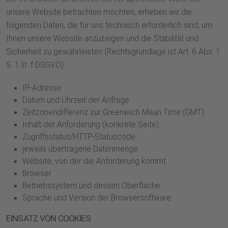
unsere Website betrachten möchten, erheben wir die
folgenden Daten, die für uns technisch erforderlich sind, um
Ihnen unsere Website anzuzeigen und die Stabilität und
Sicherheit zu gewährleisten (Rechtsgrundlage ist Art. 6 Abs. 1
S. 1 lit. f DSGVO):
IP-Adresse
Datum und Uhrzeit der Anfrage
Zeitzonendifferenz zur Greenwich Mean Time (GMT)
Inhalt der Anforderung (konkrete Seite)
Zugriffsstatus/HTTP-Statuscode
jeweils übertragene Datenmenge
Website, von der die Anforderung kommt
Browser
Betriebssystem und dessen Oberfläche
Sprache und Version der Browsersoftware
EINSATZ VON COOKIES