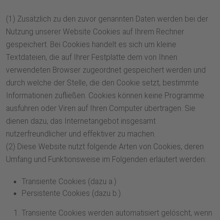
(1) Zusätzlich zu den zuvor genannten Daten werden bei der
Nutzung unserer Website Cookies auf Ihrem Rechner
gespeichert. Bei Cookies handelt es sich um kleine
Textdateien, die auf Ihrer Festplatte dem von Ihnen
verwendeten Browser zugeordnet gespeichert werden und
durch welche der Stelle, die den Cookie setzt, bestimmte
Informationen zufließen. Cookies können keine Programme
ausführen oder Viren auf Ihren Computer übertragen. Sie
dienen dazu, das Internetangebot insgesamt
nutzerfreundlicher und effektiver zu machen.
(2) Diese Website nutzt folgende Arten von Cookies, deren
Umfang und Funktionsweise im Folgenden erläutert werden:
Transiente Cookies (dazu a.)
Persistente Cookies (dazu b.).
Transiente Cookies werden automatisiert gelöscht, wenn