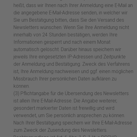
heißt, dass wir Ihnen nach Ihrer Anmeldung eine E-Mail an
die angegebene E-Mail-Adresse senden, in welcher wir
Sie um Bestätigung bitten, dass Sie den Versand des
Newsletters wünschen. Wenn Sie Ihre Anmeldung nicht
innerhalb von 24 Stunden bestätigen, werden Ihre
Informationen gesperrt und nach einem Monat
automatisch gelöscht. Darüber hinaus speichern wir
jeweils Ihre eingesetzten IP-Adressen und Zeitpunkte
der Anmeldung und Bestätigung. Zweck des Verfahrens
ist, Ihre Anmeldung nachweisen und ggf. einen möglichen
Missbrauch Ihrer persönlichen Daten aufklären zu
können.
(3) Pflichtangabe für die Übersendung des Newsletters
ist allein Ihre E-Mail-Adresse. Die Angabe weiterer,
gesondert markierter Daten ist freiwillig und wird
verwendet, um Sie persönlich ansprechen zu können.
Nach Ihrer Bestätigung speichern wir Ihre E-Mail-Adresse
zum Zweck der Zusendung des Newsletters.