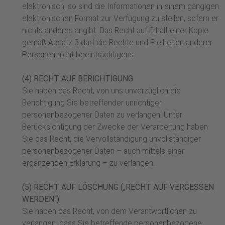
elektronisch, so sind die Informationen in einem gängigen
elektronischen Format zur Verfügung zu stellen, sofern er
nichts anderes angibt. Das Recht auf Erhalt einer Kopie
gemäß Absatz 3 darf die Rechte und Freiheiten anderer
Personen nicht beeinträchtigens
(4) RECHT AUF BERICHTIGUNG
Sie haben das Recht, von uns unverzüglich die
Berichtigung Sie betreffender unrichtiger
personenbezogener Daten zu verlangen. Unter
Berücksichtigung der Zwecke der Verarbeitung haben
Sie das Recht, die Vervollständigung unvollständiger
personenbezogener Daten – auch mittels einer
ergänzenden Erklärung – zu verlangen.
(5) RECHT AUF LÖSCHUNG („RECHT AUF VERGESSEN
WERDEN“)
Sie haben das Recht, von dem Verantwortlichen zu
verlangen, dass Sie betreffende personenbezogene