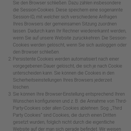
Sie den Browser schließen. Dazu zählen insbesondere
die Session-Cookies. Diese speichern eine sogenannte
Session-ID, mit welcher sich verschiedene Anfragen
Ihres Browsers der gemeinsamen Sitzung zuordnen
lassen. Dadurch kann Ihr Rechner wiedererkannt werden,
wenn Sie auf unsere Website zurückkehren. Die Session-
Cookies werden gelöscht, wenn Sie sich ausloggen oder
den Browser schließen.
Persistente Cookies werden automatisiert nach einer
vorgegebenen Dauer gelöscht, die sich je nach Cookie
unterscheiden kann. Sie können die Cookies in den
Sicherheitseinstellungen Ihres Browsers jederzeit
löschen.
Sie können Ihre Browser-Einstellung entsprechend Ihren
Wünschen konfigurieren und z. B. die Annahme von Third-
Party-Cookies oder allen Cookies ablehnen. Sog. „Third
Party Cookies“ sind Cookies, die durch einen Dritten
gesetzt wurden, folglich nicht durch die eigentliche
Website auf der man sich gerade befindet. Wir weisen