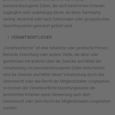
personenbezogener Daten, die nach bestimmten Kriterien
zugänglich sind, unabhängig davon, ob diese Sammlung
zentral, dezentral oder nach funktionalen oder geografischen
Gesichtspunkten geordnet geführt wird.
VERANTWORTLICHER
„Verantwortlicher“ ist eine natürliche oder juristische Person,
Behörde, Einrichtung oder andere Stelle, die allein oder
gemeinsam mit anderen über die Zwecke und Mittel der
Verarbeitung von personenbezogenen Daten entscheidet;
sind die Zwecke und Mittel dieser Verarbeitung durch das
Unionsrecht oder das Recht der Mitgliedstaaten vorgegeben,
so können der Verantwortliche beziehungsweise die
bestimmten Kriterien seiner Benennung nach dem
Unionsrecht oder dem Recht der Mitgliedstaaten vorgesehen
werden.