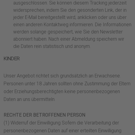
ausgeschlossen. Sie können diesem Tracking jederzeit
widersprechen, indem Sie den gesonderten Link, der in
jeder E-Mail bereitgestellt wird, anklicken oder uns über
einen anderen Kontaktweg informieren. Die Informationen
werden solange gespeichert, wie Sie den Newsletter
abonniert haben. Nach einer Abmeldung speichern wir
die Daten rein statistisch und anonym.
KINDER
Unser Angebot richtet sich grundsätzlich an Erwachsene.
Personen unter 18 Jahren sollten ohne Zustimmung der Eltern
oder Erziehungsberechtigten keine personenbezogenen
Daten an uns übermitteln.
RECHTE DER BETROFFENEN PERSON
(1) Widerruf der Einwilligung Sofern die Verarbeitung der
personenbezogenen Daten auf einer erteilten Einwilligung