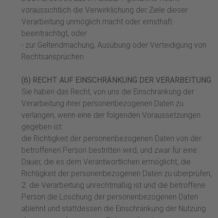
voraussichtlich die Verwirklichung der Ziele dieser
Verarbeitung unmöglich macht oder ernsthaft
beeinträchtigt, oder
- zur Geltendmachung, Ausübung oder Verteidigung von
Rechtsansprüchen.
(6) RECHT AUF EINSCHRÄNKUNG DER VERARBEITUNG
Sie haben das Recht, von uns die Einschränkung der
Verarbeitung ihrer personenbezogenen Daten zu
verlangen, wenn eine der folgenden Voraussetzungen
gegeben ist:
die Richtigkeit der personenbezogenen Daten von der
betroffenen Person bestritten wird, und zwar für eine
Dauer, die es dem Verantwortlichen ermöglicht, die
Richtigkeit der personenbezogenen Daten zu überprüfen,
2. die Verarbeitung unrechtmäßig ist und die betroffene
Person die Löschung der personenbezogenen Daten
ablehnt und stattdessen die Einschränkung der Nutzung