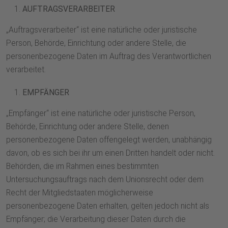
AUFTRAGSVERARBEITER
„Auftragsverarbeiter“ ist eine natürliche oder juristische
Person, Behörde, Einrichtung oder andere Stelle, die
personenbezogene Daten im Auftrag des Verantwortlichen
verarbeitet.
EMPFÄNGER
„Empfänger“ ist eine natürliche oder juristische Person,
Behörde, Einrichtung oder andere Stelle, denen
personenbezogene Daten offengelegt werden, unabhängig
davon, ob es sich bei ihr um einen Dritten handelt oder nicht.
Behörden, die im Rahmen eines bestimmten
Untersuchungsauftrags nach dem Unionsrecht oder dem
Recht der Mitgliedstaaten möglicherweise
personenbezogene Daten erhalten, gelten jedoch nicht als
Empfänger; die Verarbeitung dieser Daten durch die