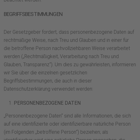
beachtet werden.
BEGRIFFSBESTIMMUNGEN
Der Gesetzgeber fordert, dass personenbezogene Daten auf
rechtmäßige Weise, nach Treu und Glauben und in einer für
die betroffene Person nachvollziehbaren Weise verarbeitet
werden („Rechtmäßigkeit, Verarbeitung nach Treu und
Glauben, Transparenz“). Um dies zu gewährleisten, informieren
wir Sie über die einzelnen gesetzlichen
Begriffsbestimmungen, die auch in dieser
Datenschutzerklärung verwendet werden:
PERSONENBEZOGENE DATEN
„Personenbezogene Daten“ sind alle Informationen, die sich
auf eine identifizierte oder identifizierbare natürliche Person
(im Folgenden „betroffene Person“) beziehen; als