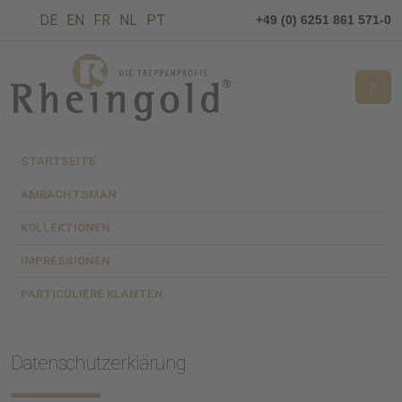
DE
EN
FR
NL
PT
+49 (0) 6251 861 571-0
STARTSEITE
AMBACHTSMAN
Datenschutzerklärung
KOLLEKTIONEN
IMPRESSIONEN
PARTICULIERE KLANTEN
Datenschutzerklärung