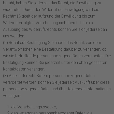
beruht, haben Sie jederzeit das Recht, die Einwilligung zu
widerrufen. Durch den Widerruf der Einwilligung wird die
Rechtmäßigkeit der aufgrund der Einwilligung bis zum
Widerruf erfolgten Verarbeitung nicht berührt. Für die
Ausübung des Widerrufsrechts können Sie sich jederzeit an
uns wenden.
(2) Recht auf Bestätigung Sie haben das Recht, von dem
Verantwortlichen eine Bestätigung darüber zu verlangen, ob
wir sie betreffende personenbezogene Daten verarbeiten. Die
Bestätigung können Sie jederzeit unter den oben genannten
Kontaktdaten verlangen.
(3) Auskunftsrecht Sofern personenbezogene Daten
verarbeitet werden, können Sie jederzeit Auskunft über diese
personenbezogenen Daten und über folgenden Informationen
verlangen:
die Verarbeitungszwecke;
den Kategorien personenbezogener Daten, die