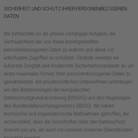
SICHERHEIT UND SCHUTZ IHRER PERSONENBEZOGENEN
DATEN
Wir betrachten es als unsere vorrangige Aufgabe, die
Vertraulichkeit der von Ihnen bereitgestellten
personenbezogenen Daten zu wahren und diese vor
unbefugten Zugriffen zu schützen. Deshalb wenden wir
äußerste Sorgfalt und modernste Sicherheitsstandards an, um
einen maximalen Schutz Ihrer personenbezogenen Daten zu
gewährleisten. Als privatrechtliches Unternehmen unterliegen
wir den Bestimmungen der europäischen
Datenschutzgrundverordnung (DSGVO) und den Regelungen
des Bundesdatenschutzgesetzes (BDSG). Wir haben
technische und organisatorische Maßnahmen getroffen, die
sicherstellen, dass die Vorschriften über den Datenschutz
sowohl von uns, als auch von unseren externen Dienstleistern