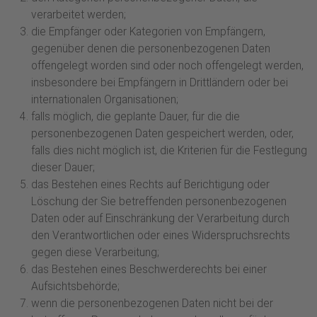
verarbeitet werden;
die Empfänger oder Kategorien von Empfängern,
gegenüber denen die personenbezogenen Daten
offengelegt worden sind oder noch offengelegt werden,
insbesondere bei Empfängern in Drittländern oder bei
internationalen Organisationen;
falls möglich, die geplante Dauer, für die die
personenbezogenen Daten gespeichert werden, oder,
falls dies nicht möglich ist, die Kriterien für die Festlegung
dieser Dauer;
das Bestehen eines Rechts auf Berichtigung oder
Löschung der Sie betreffenden personenbezogenen
Daten oder auf Einschränkung der Verarbeitung durch
den Verantwortlichen oder eines Widerspruchsrechts
gegen diese Verarbeitung;
das Bestehen eines Beschwerderechts bei einer
Aufsichtsbehörde;
wenn die personenbezogenen Daten nicht bei der