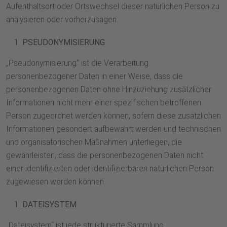
Aufenthaltsort oder Ortswechsel dieser natürlichen Person zu
analysieren oder vorherzusagen.
PSEUDONYMISIERUNG
„Pseudonymisierung“ ist die Verarbeitung
personenbezogener Daten in einer Weise, dass die
personenbezogenen Daten ohne Hinzuziehung zusätzlicher
Informationen nicht mehr einer spezifischen betroffenen
Person zugeordnet werden können, sofern diese zusätzlichen
Informationen gesondert aufbewahrt werden und technischen
und organisatorischen Maßnahmen unterliegen, die
gewährleisten, dass die personenbezogenen Daten nicht
einer identifizierten oder identifizierbaren natürlichen Person
zugewiesen werden können.
DATEISYSTEM
„Dateisystem“ ist jede strukturierte Sammlung