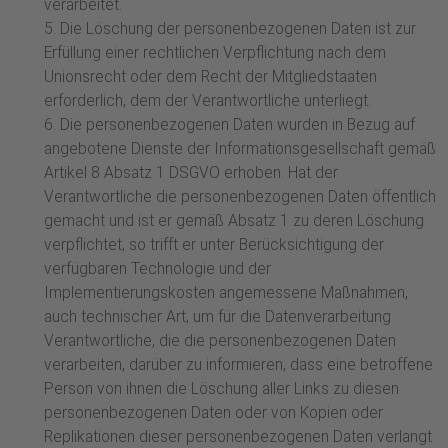
verarbeitet.
5. Die Löschung der personenbezogenen Daten ist zur
Erfüllung einer rechtlichen Verpflichtung nach dem
Unionsrecht oder dem Recht der Mitgliedstaaten
erforderlich, dem der Verantwortliche unterliegt.
6. Die personenbezogenen Daten wurden in Bezug auf
angebotene Dienste der Informationsgesellschaft gemäß
Artikel 8 Absatz 1 DSGVO erhoben. Hat der
Verantwortliche die personenbezogenen Daten öffentlich
gemacht und ist er gemäß Absatz 1 zu deren Löschung
verpflichtet, so trifft er unter Berücksichtigung der
verfügbaren Technologie und der
Implementierungskosten angemessene Maßnahmen,
auch technischer Art, um für die Datenverarbeitung
Verantwortliche, die die personenbezogenen Daten
verarbeiten, darüber zu informieren, dass eine betroffene
Person von ihnen die Löschung aller Links zu diesen
personenbezogenen Daten oder von Kopien oder
Replikationen dieser personenbezogenen Daten verlangt