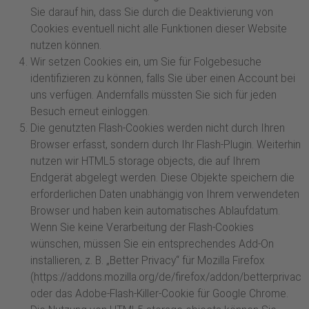
Sie darauf hin, dass Sie durch die Deaktivierung von
Cookies eventuell nicht alle Funktionen dieser Website
nutzen können.
Wir setzen Cookies ein, um Sie für Folgebesuche
identifizieren zu können, falls Sie über einen Account bei
uns verfügen. Andernfalls müssten Sie sich für jeden
Besuch erneut einloggen.
Die genutzten Flash-Cookies werden nicht durch Ihren
Browser erfasst, sondern durch Ihr Flash-Plugin. Weiterhin
nutzen wir HTML5 storage objects, die auf Ihrem
Endgerät abgelegt werden. Diese Objekte speichern die
erforderlichen Daten unabhängig von Ihrem verwendeten
Browser und haben kein automatisches Ablaufdatum.
Wenn Sie keine Verarbeitung der Flash-Cookies
wünschen, müssen Sie ein entsprechendes Add-On
installieren, z. B. „Better Privacy“ für Mozilla Firefox
(https://addons.mozilla.org/de/firefox/addon/betterprivacy
oder das Adobe-Flash-Killer-Cookie für Google Chrome.