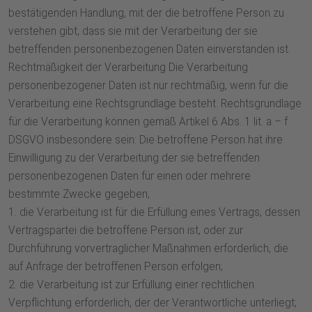
bestätigenden Handlung, mit der die betroffene Person zu
verstehen gibt, dass sie mit der Verarbeitung der sie
betreffenden personenbezogenen Daten einverstanden ist.
Rechtmäßigkeit der Verarbeitung Die Verarbeitung
personenbezogener Daten ist nur rechtmäßig, wenn für die
Verarbeitung eine Rechtsgrundlage besteht. Rechtsgrundlage
für die Verarbeitung können gemäß Artikel 6 Abs. 1 lit. a – f
DSGVO insbesondere sein: Die betroffene Person hat ihre
Einwilligung zu der Verarbeitung der sie betreffenden
personenbezogenen Daten für einen oder mehrere
bestimmte Zwecke gegeben;
1. die Verarbeitung ist für die Erfüllung eines Vertrags, dessen
Vertragspartei die betroffene Person ist, oder zur
Durchführung vorvertraglicher Maßnahmen erforderlich, die
auf Anfrage der betroffenen Person erfolgen;
2. die Verarbeitung ist zur Erfüllung einer rechtlichen
Verpflichtung erforderlich, der der Verantwortliche unterliegt;