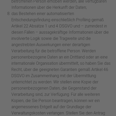
betroffenen Person erhoben werden, alle verfügbaren
Informationen über die Herkunft der Daten;
das Bestehen einer automatisierten
Entscheidungsfindung einschließlich Profiling gemäß
Artikel 22 Absätze 1 und 4 DSGVO und – zumindest in
diesen Fällen – aussagekräftige Informationen über die
involvierte Logik sowie die Tragweite und die
angestrebten Auswirkungen einer derartigen
Verarbeitung für die betroffene Person. Werden
personenbezogene Daten an ein Drittland oder an eine
internationale Organisation übermittelt, so haben Sie das
Recht, über die geeigneten Garantien gemäß Artikel 46
DSGVO im Zusammenhang mit der Übermittlung
unterrichtet zu werden. Wir stellen eine Kopie der
personenbezogenen Daten, die Gegenstand der
Verarbeitung sind, zur Verfügung. Für alle weiteren
Kopien, die Sie Person beantragen, können wir ein
angemessenes Entgelt auf der Grundlage der
Verwaltungskosten verlangen. Stellen Sie den Antrag