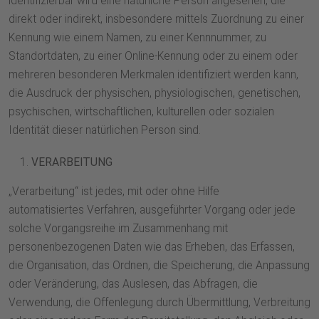
identifizierbar wird eine natürliche Person angesehen, die
direkt oder indirekt, insbesondere mittels Zuordnung zu einer
Kennung wie einem Namen, zu einer Kennnummer, zu
Standortdaten, zu einer Online-Kennung oder zu einem oder
mehreren besonderen Merkmalen identifiziert werden kann,
die Ausdruck der physischen, physiologischen, genetischen,
psychischen, wirtschaftlichen, kulturellen oder sozialen
Identität dieser natürlichen Person sind.
VERARBEITUNG
„Verarbeitung“ ist jedes, mit oder ohne Hilfe
automatisiertes Verfahren, ausgeführter Vorgang oder jede
solche Vorgangsreihe im Zusammenhang mit
personenbezogenen Daten wie das Erheben, das Erfassen,
die Organisation, das Ordnen, die Speicherung, die Anpassung
oder Veränderung, das Auslesen, das Abfragen, die
Verwendung, die Offenlegung durch Übermittlung, Verbreitung