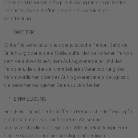
genannten Behörden erfolgt im Einklang mit den geltenden
Datenschutzvorschriften gemäß den Zwecken der
Verarbeitung.
DRITTER
„Dritter“ ist eine natürliche oder juristische Person, Behörde,
Einrichtung oder andere Stelle, außer der betroffenen Person,
dem Verantwortlichen, dem Auftragsverarbeiter und den
Personen, die unter der unmittelbaren Verantwortung des
Verantwortlichen oder des Auftragsverarbeiters befugt sind,
die personenbezogenen Daten zu verarbeiten.
EINWILLIGUNG
Eine „Einwilligung“ der betroffenen Person ist jede freiwillig für
den bestimmten Fall, in informierter Weise und
unmissverständlich abgegebene Willensbekundung in Form
einer Erklärung oder einer sonstigen eindeutigen