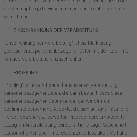
oder eine andere Form der Bereitstellung, den Abgleich oder
die Verknüpfung, die Einschränkung, das Löschen oder die
Vernichtung.
EINSCHRÄNKUNG DER VERARBEITUNG
„Einschränkung der Verarbeitung“ ist die Markierung
gespeicherter, personenbezogener Daten mit dem Ziel, ihre
künftige Verarbeitung einzuschränken.
PROFILING
„Profiling“ ist jede Art der automatisierten Verarbeitung
personenbezogener Daten, die darin besteht, dass diese
personenbezogenen Daten verwendet werden, um
bestimmte persönliche Aspekte, die sich auf eine natürliche
Person beziehen, zu bewerten, insbesondere um Aspekte
bezüglich Arbeitsleistung, wirtschaftliche Lage, Gesundheit,
persönliche Vorlieben, Interessen, Zuverlässigkeit, Verhalten,