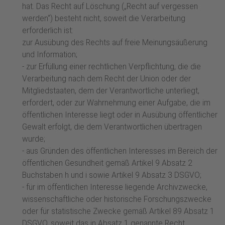
hat. Das Recht auf Löschung („Recht auf vergessen
werden“) besteht nicht, soweit die Verarbeitung
erforderlich ist:
zur Ausübung des Rechts auf freie Meinungsäußerung
und Information;
- zur Erfüllung einer rechtlichen Verpflichtung, die die
Verarbeitung nach dem Recht der Union oder der
Mitgliedstaaten, dem der Verantwortliche unterliegt,
erfordert, oder zur Wahrnehmung einer Aufgabe, die im
öffentlichen Interesse liegt oder in Ausübung öffentlicher
Gewalt erfolgt, die dem Verantwortlichen übertragen
wurde;
- aus Gründen des öffentlichen Interesses im Bereich der
öffentlichen Gesundheit gemäß Artikel 9 Absatz 2
Buchstaben h und i sowie Artikel 9 Absatz 3 DSGVO;
- für im öffentlichen Interesse liegende Archivzwecke,
wissenschaftliche oder historische Forschungszwecke
oder für statistische Zwecke gemäß Artikel 89 Absatz 1
DSGVO, soweit das in Absatz 1 genannte Recht