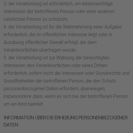
3. die Verarbeitung ist erforderlich, um lebenswichtige
Interessen der betroffenen Person oder einer anderen
natürlichen Person zu schützen;
4. die Verarbeitung ist für die Wahrnehmung einer Aufgabe
erforderlich, die im öffentlichen Interesse liegt oder in
Ausübung öffentlicher Gewalt erfolgt, die dem
Verantwortlichen übertragen wurde;
5. die Verarbeitung ist zur Wahrung der berechtigten
Interessen des Verantwortlichen oder eines Dritten
erforderlich, sofern nicht die Interessen oder Grundrechte und
Grundfreiheiten der betroffenen Person, die den Schutz
personenbezogener Daten erfordern, überwiegen,
insbesondere dann, wenn es sich bei der betroffenen Person
um ein Kind handelt.
INFORMATION ÜBER DIE ERHEBUNG PERSONENBEZOGENER
DATEN